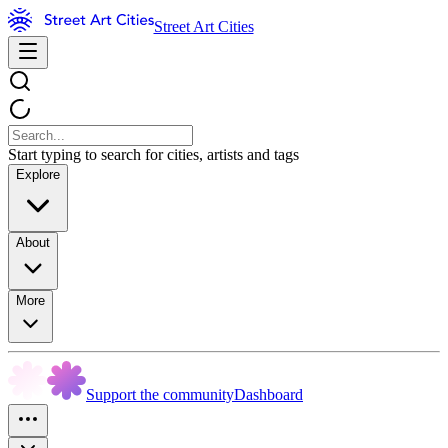
Street Art Cities
Start typing to search for cities, artists and tags
Explore
About
More
Support the community
Dashboard