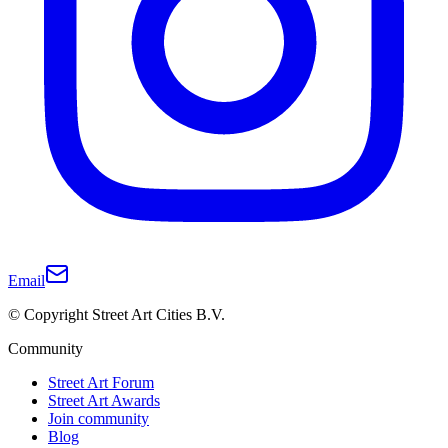
Email
© Copyright Street Art Cities B.V.
Community
Street Art Forum
Street Art Awards
Join community
Blog