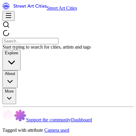
Street Art Cities
Start typing to search for cities, artists and tags
Explore
About
More
Support the community
Dashboard
Tagged with attribute
Camera used