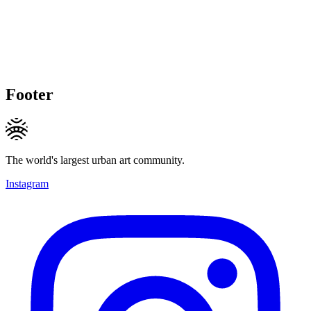
Footer
The world's largest urban art community.
Instagram