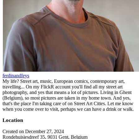
ferdinandfeys
My life? Street art, music, European comics, contemporary art,
travelling... On my FlickR account you'll find all my street art
photography, and yes that means a lot of pictures. Living in Ghent
(Belgium), so most pictures are taken in my home town. And yes,
that's the place I'm taking care of on Street Art Cities. Let me know
when you come over to visit, perhaps we can have a drink or walk.
Location
Created on December 27, 2024
Rondehuisjesdreef 35, 9031 Gent, Belgium