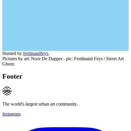
Hunted by
ferdinandfeys
.
Pictures by art: Noor De Dapper - pic: Ferdinand Feys / Street Art
Ghent.
Footer
The world's largest urban art community.
Instagram