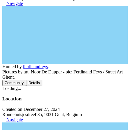
Navigate
Hunted by
ferdinandfeys
.
Pictures by art: Noor De Dapper - pic: Ferdinand Feys / Street Art
Ghent.
Community
Details
Loading...
Location
Created on December 27, 2024
Rondehuisjesdreef 35, 9031 Gent, Belgium
Navigate