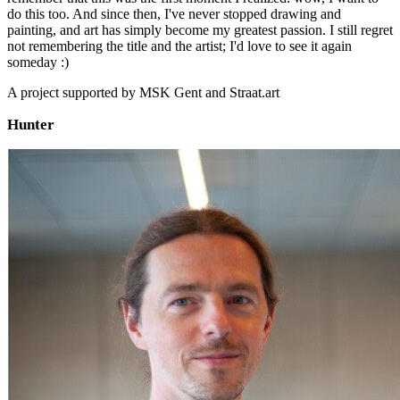
do this too. And since then, I've never stopped drawing and
painting, and art has simply become my greatest passion. I still regret
not remembering the title and the artist; I'd love to see it again
someday :)
A project supported by MSK Gent and Straat.art
Hunter