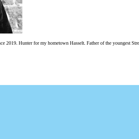
nce 2019. Hunter for my hometown Hasselt. Father of the youngest Stree