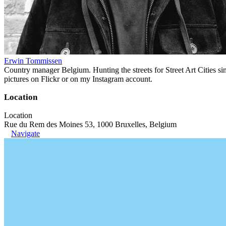
Erwin Tommissen
Country manager Belgium. Hunting the streets for Street Art Cities si
pictures on Flickr or on my Instagram account.
Location
Location
Rue du Rem des Moines 53, 1000 Bruxelles, Belgium
Navigate