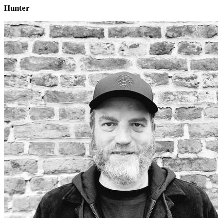
Hunter