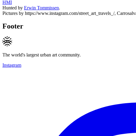
HMI
Hunted by
Erwin Tommissen
.
Pictures by https://www.instagram.com/street_art_travels_/, Carrosalv
Footer
The world's largest urban art community.
Instagram