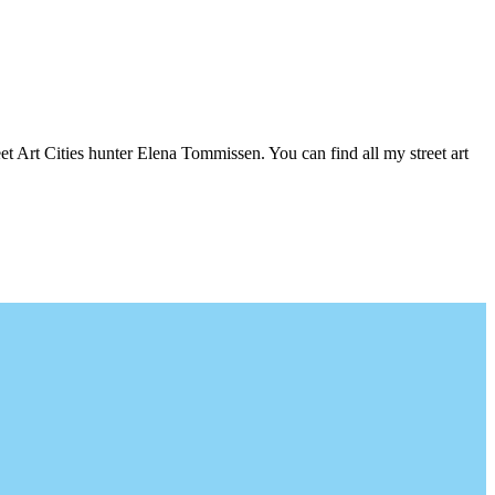
t Art Cities hunter Elena Tommissen. You can find all my street art