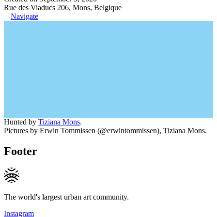
Rue des Viaducs 206, Mons, Belgique
Navigate
Hunted by
Tiziana Mons
.
Pictures by Erwin Tommissen (@erwintommissen), Tiziana Mons.
Footer
The world's largest urban art community.
Instagram