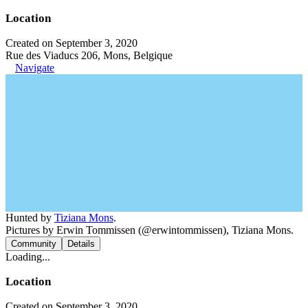
Location
Created on September 3, 2020
Rue des Viaducs 206, Mons, Belgique
Navigate
Hunted by
Tiziana Mons
.
Pictures by Erwin Tommissen (@erwintommissen), Tiziana Mons.
Community
Details
Loading...
Location
Created on September 3, 2020