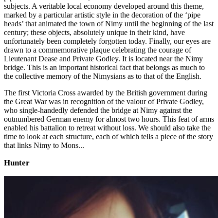
subjects. A veritable local economy developed around this theme,
marked by a particular artistic style in the decoration of the ‘pipe
heads’ that animated the town of Nimy until the beginning of the last
century; these objects, absolutely unique in their kind, have
unfortunately been completely forgotten today. Finally, our eyes are
drawn to a commemorative plaque celebrating the courage of
Lieutenant Dease and Private Godley. It is located near the Nimy
bridge. This is an important historical fact that belongs as much to
the collective memory of the Nimysians as to that of the English.
The first Victoria Cross awarded by the British government during
the Great War was in recognition of the valour of Private Godley,
who single-handedly defended the bridge at Nimy against the
outnumbered German enemy for almost two hours. This feat of arms
enabled his battalion to retreat without loss. We should also take the
time to look at each structure, each of which tells a piece of the story
that links Nimy to Mons...
Hunter