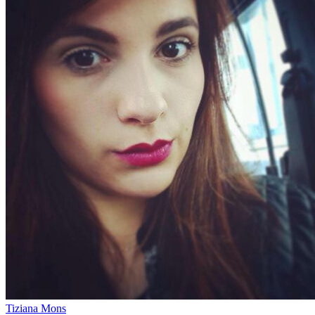
Tiziana Mons