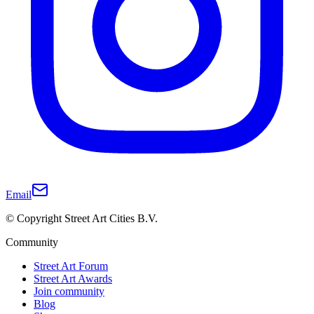
Email
© Copyright Street Art Cities B.V.
Community
Street Art Forum
Street Art Awards
Join community
Blog