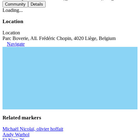
Community
Details
Loading...
Location
Location
Parc Boverie, All. Frédéric Chopin, 4020 Liège, Belgium
Navigate
Related markers
Michaël Nicolaï, olivier hoffait
Andy Warhol