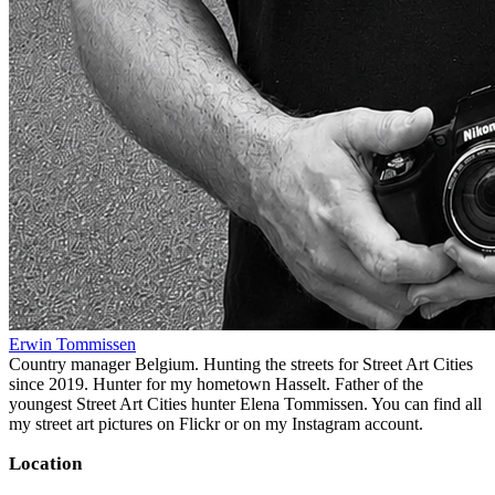
Erwin Tommissen
Country manager Belgium. Hunting the streets for Street Art Cities
since 2019. Hunter for my hometown Hasselt. Father of the
youngest Street Art Cities hunter Elena Tommissen. You can find all
my street art pictures on Flickr or on my Instagram account.
Location