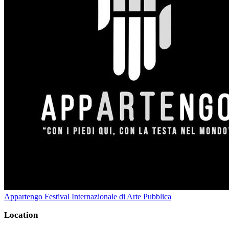
Appartengo Festival Internazionale di Arte Pubblica
Location