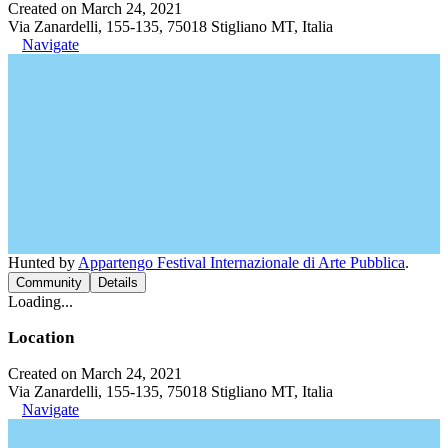
Created on March 24, 2021
Via Zanardelli, 155-135, 75018 Stigliano MT, Italia
Navigate
Hunted by
Appartengo Festival Internazionale di Arte Pubblica
.
Community
Details
Loading...
Location
Created on March 24, 2021
Via Zanardelli, 155-135, 75018 Stigliano MT, Italia
Navigate