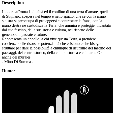
Description
L’opera affronta la dualità ed il conflitto di una terra d’amare, quella
di Stigliano, sospesa nel tempo e nello spazio, che se con la mano
sinistra si preoccupa di proteggersi e contrastare la frana, con la
mano destra ne custodisce la Terra, che ammira e protegge, incantata
dal suo fascino, dalla sua storia e cultura, nel rispetto delle
generazioni passate e future.
Rappresenta un appello, a chi vive questa Terra, a prendere
coscienza delle risorse e potenzialità che esistono e che bisogna
sfruttare per dare la possibilità a chiunque di usufruire del fascino dei
paesaggi, del centro storico, della cultura storica e culinaria. Ora
anche dei murales.
- Mino Di Summa -
Hunter