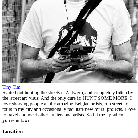
Tiny Tim
Started out hunting the streets in Antwerp, and completely bitten by
the 'street art' virus. And the only cure is: HUNT SOME MORE. I
love showing people all the amazing Belgian artists, run street art
tours in my city and occasionally facilitate new mural projects. I love
to travel and meet other hunters and artists. So hit me up when
you're in town.
Location