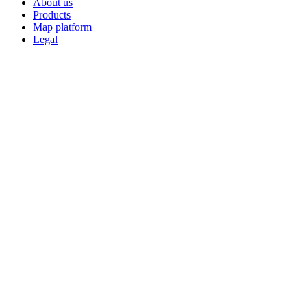
About us
Products
Map platform
Legal