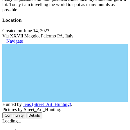
lot. Today i am travelling the world to spot as many murals as
possible.
Location
Created on June 14, 2023
Via XXVII Maggio, Palermo PA, Italy
Navigate
Hunted by
Jens (Street_Art_Hunting)
.
Pictures by Street_Art_Hunting.
Community
Details
Loading...