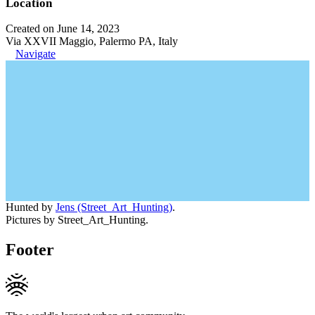
Location
Created on June 14, 2023
Via XXVII Maggio, Palermo PA, Italy
Navigate
Hunted by
Jens (Street_Art_Hunting)
.
Pictures by Street_Art_Hunting.
Footer