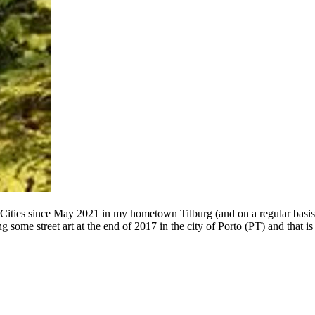
 Cities since May 2021 in my hometown Tilburg (and on a regular basis
g some street art at the end of 2017 in the city of Porto (PT) and that 