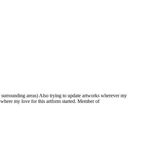
 surrounding areas) Also trying to update artworks wherever my
is where my love for this artform started. Member of