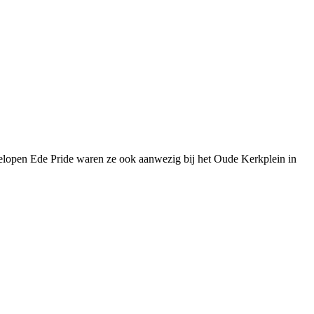
gelopen Ede Pride waren ze ook aanwezig bij het Oude Kerkplein in