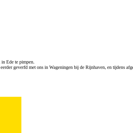
 in Ede te pimpen.
eerder geverfd met ons in Wageningen bij de Rijnhaven, en tijdens af