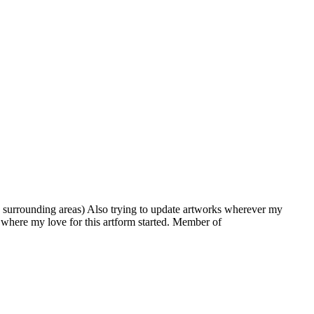
 surrounding areas) Also trying to update artworks wherever my
is where my love for this artform started. Member of