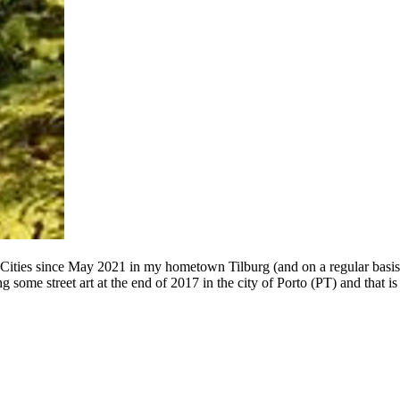
 Cities since May 2021 in my hometown Tilburg (and on a regular basis
g some street art at the end of 2017 in the city of Porto (PT) and that 