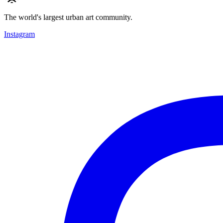
The world's largest urban art community.
Instagram