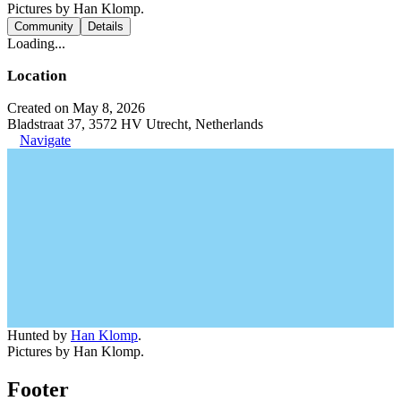
Pictures by Han Klomp.
Community
Details
Loading...
Location
Created on May 8, 2026
Bladstraat 37, 3572 HV Utrecht, Netherlands
Navigate
Hunted by
Han Klomp
.
Pictures by Han Klomp.
Footer