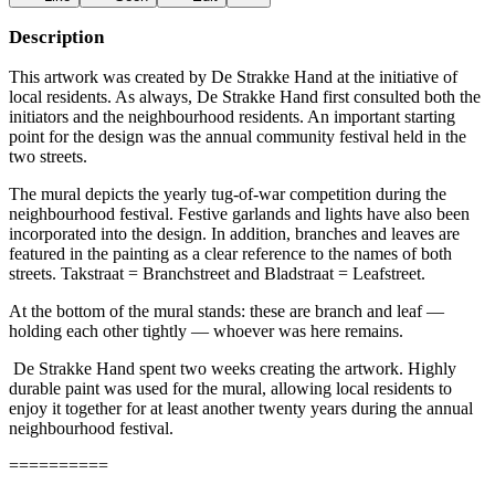
Description
This artwork was created by De Strakke Hand at the initiative of
local residents. As always, De Strakke Hand first consulted both the
initiators and the neighbourhood residents. An important starting
point for the design was the annual community festival held in the
two streets.
The mural depicts the yearly tug-of-war competition during the
neighbourhood festival. Festive garlands and lights have also been
incorporated into the design. In addition, branches and leaves are
featured in the painting as a clear reference to the names of both
streets. Takstraat = Branchstreet and Bladstraat = Leafstreet.
At the bottom of the mural stands: these are branch and leaf —
holding each other tightly — whoever was here remains.
De Strakke Hand spent two weeks creating the artwork. Highly
durable paint was used for the mural, allowing local residents to
enjoy it together for at least another twenty years during the annual
neighbourhood festival.
==========