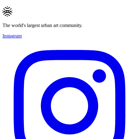
The world's largest urban art community.
Instagram