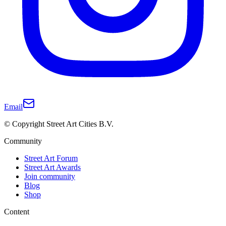
Email
© Copyright Street Art Cities B.V.
Community
Street Art Forum
Street Art Awards
Join community
Blog
Shop
Content