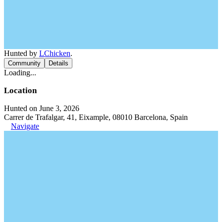
Hunted by
LChicken
.
Community
Details
Loading...
Location
Hunted on June 3, 2026
Carrer de Trafalgar, 41, Eixample, 08010 Barcelona, Spain
Navigate