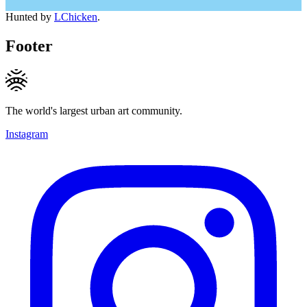
Hunted by
LChicken
.
Footer
The world's largest urban art community.
Instagram