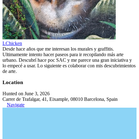
LChicken
Desde hace años que me interesan los murales y graffitis.
Ultimamente intento hacer paseos para ir recopilando más arte
urbano. Descubrí hace poc SAC y me parece una gran iniciativa y
lo empecé a usar. Lo siguiente es colaborar con mis descubrimientos
de arte.
Location
Hunted on June 3, 2026
Carrer de Trafalgar, 41, Eixample, 08010 Barcelona, Spain
Navigate