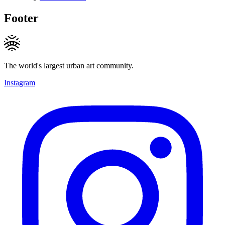
Footer
The world's largest urban art community.
Instagram