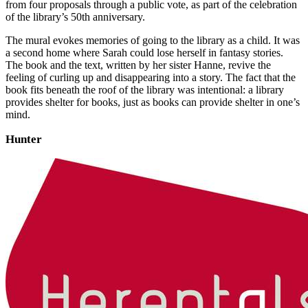
from four proposals through a public vote, as part of the celebration
of the library’s 50th anniversary.
The mural evokes memories of going to the library as a child. It was
a second home where Sarah could lose herself in fantasy stories.
The book and the text, written by her sister Hanne, revive the
feeling of curling up and disappearing into a story. The fact that the
book fits beneath the roof of the library was intentional: a library
provides shelter for books, just as books can provide shelter in one’s
mind.
Hunter