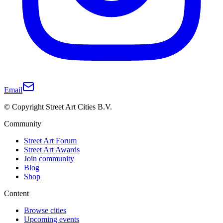
Email
© Copyright Street Art Cities B.V.
Community
Street Art Forum
Street Art Awards
Join community
Blog
Shop
Content
Browse cities
Upcoming events