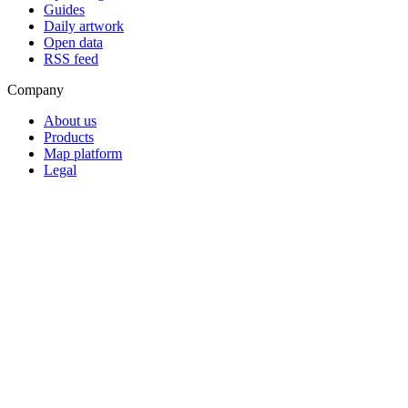
Guides
Daily artwork
Open data
RSS feed
Company
About us
Products
Map platform
Legal