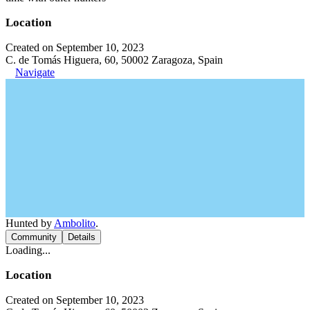
Location
Created on September 10, 2023
C. de Tomás Higuera, 60, 50002 Zaragoza, Spain
Navigate
Hunted by
Ambolito
.
Community
Details
Loading...
Location
Created on September 10, 2023