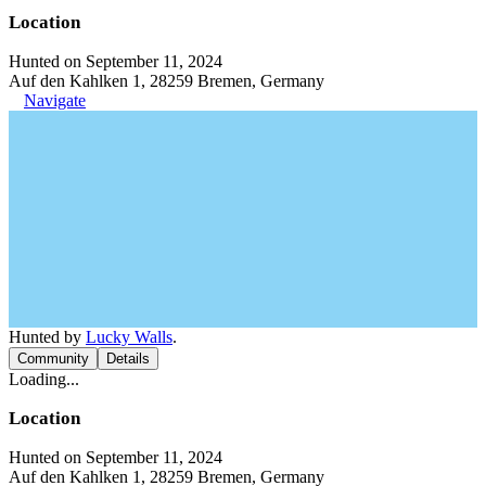
Location
Hunted on September 11, 2024
Auf den Kahlken 1, 28259 Bremen, Germany
Navigate
Hunted by
Lucky Walls
.
Community
Details
Loading...
Location
Hunted on September 11, 2024
Auf den Kahlken 1, 28259 Bremen, Germany