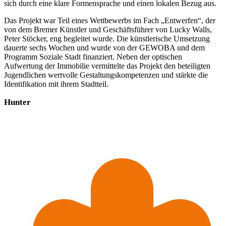
sich durch eine klare Formensprache und einen lokalen Bezug aus.
Das Projekt war Teil eines Wettbewerbs im Fach „Entwerfen“, der
von dem Bremer Künstler und Geschäftsführer von Lucky Walls,
Peter Stöcker, eng begleitet wurde. Die künstlerische Umsetzung
dauerte sechs Wochen und wurde von der GEWOBA und dem
Programm Soziale Stadt finanziert. Neben der optischen
Aufwertung der Immobilie vermittelte das Projekt den beteiligten
Jugendlichen wertvolle Gestaltungskompetenzen und stärkte die
Identifikation mit ihrem Stadtteil.
Hunter