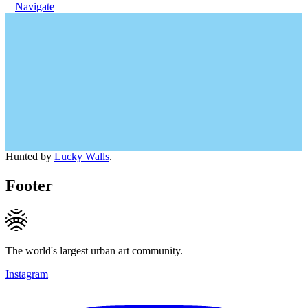
Navigate
Hunted by
Lucky Walls
.
Footer
The world's largest urban art community.
Instagram