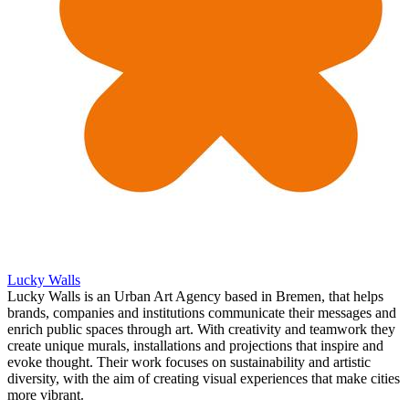
Lucky Walls
Lucky Walls is an Urban Art Agency based in Bremen, that helps
brands, companies and institutions communicate their messages and
enrich public spaces through art. With creativity and teamwork they
create unique murals, installations and projections that inspire and
evoke thought. Their work focuses on sustainability and artistic
diversity, with the aim of creating visual experiences that make cities
more vibrant.