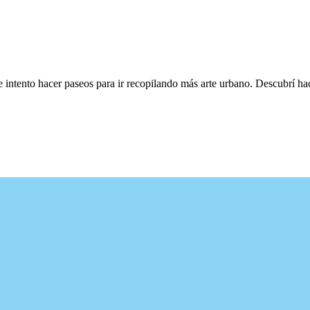
e intento hacer paseos para ir recopilando más arte urbano. Descubrí h