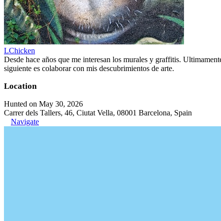
LChicken
Desde hace años que me interesan los murales y graffitis. Ultimament
siguiente es colaborar con mis descubrimientos de arte.
Location
Hunted on May 30, 2026
Carrer dels Tallers, 46, Ciutat Vella, 08001 Barcelona, Spain
Navigate