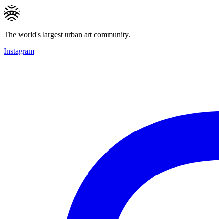
The world's largest urban art community.
Instagram