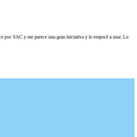
ace poc SAC y me parece una gran iniciativa y lo empecé a usar. Lo