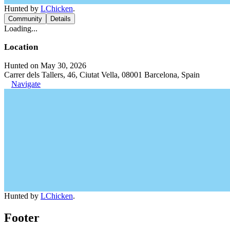
Hunted by
LChicken
.
Community
Details
Loading...
Location
Hunted on May 30, 2026
Carrer dels Tallers, 46, Ciutat Vella, 08001 Barcelona, Spain
Navigate
Hunted by
LChicken
.
Footer