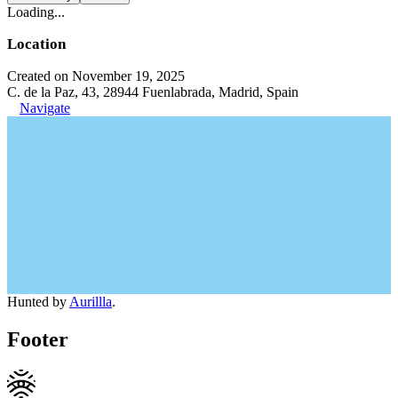
Loading...
Location
Created on November 19, 2025
C. de la Paz, 43, 28944 Fuenlabrada, Madrid, Spain
Navigate
Hunted by
Aurillla
.
Footer