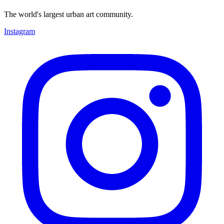
The world's largest urban art community.
Instagram