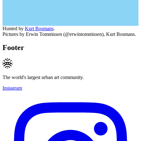
Hunted by
Kurt Bosmans
.
Pictures by Erwin Tommissen (@erwintommissen), Kurt Bosmans.
Footer
The world's largest urban art community.
Instagram