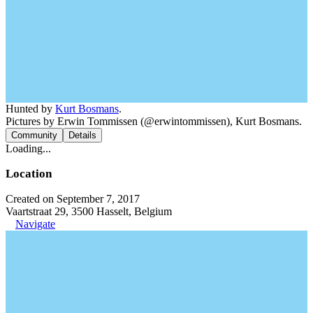
Hunted by
Kurt Bosmans
.
Pictures by Erwin Tommissen (@erwintommissen), Kurt Bosmans.
Community
Details
Loading...
Location
Created on September 7, 2017
Vaartstraat 29, 3500 Hasselt, Belgium
Navigate