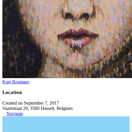
Kurt Bosmans
Location
Created on September 7, 2017
Vaartstraat 29, 3500 Hasselt, Belgium
Navigate