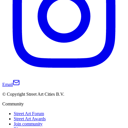
Email
© Copyright Street Art Cities B.V.
Community
Street Art Forum
Street Art Awards
Join community