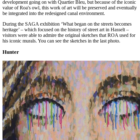
development going on with Quartier Bleu, but because of the iconic
value of Roa's owl, this work of art will be preserved and eventually
be integrated into the redesigned canal environment.
During the SAGA exhibition ‘What began on the streets becomes
heritage’ – which focused on the history of street art in Hasselt –
visitors were able to admire the original sketches that ROA used for
his iconic murals. You can see the sketches in the last photo.
Hunter