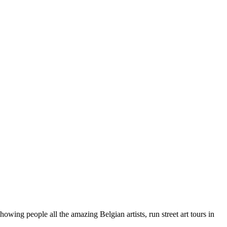
wing people all the amazing Belgian artists, run street art tours in