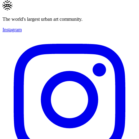
The world's largest urban art community.
Instagram