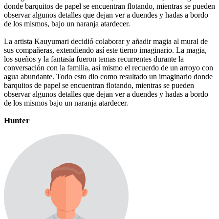
donde barquitos de papel se encuentran flotando, mientras se pueden
observar algunos detalles que dejan ver a duendes y hadas a bordo
de los mismos, bajo un naranja atardecer.
La artista Kauyumari decidió colaborar y añadir magia al mural de
sus compañeras, extendiendo así este tierno imaginario. La magia,
los sueños y la fantasía fueron temas recurrentes durante la
conversación con la familia, así mismo el recuerdo de un arroyo con
agua abundante. Todo esto dio como resultado un imaginario donde
barquitos de papel se encuentran flotando, mientras se pueden
observar algunos detalles que dejan ver a duendes y hadas a bordo
de los mismos bajo un naranja atardecer.
Hunter