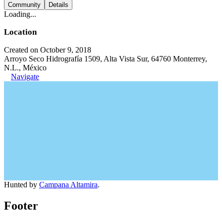
Community
Details
Loading...
Location
Created on October 9, 2018
Arroyo Seco Hidrografía 1509, Alta Vista Sur, 64760 Monterrey,
N.L., México
Navigate
Hunted by
Campana Altamira
.
Footer