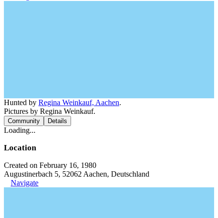
Hunted by
Regina Weinkauf, Aachen
.
Pictures by Regina Weinkauf.
Community
Details
Loading...
Location
Created on February 16, 1980
Augustinerbach 5, 52062 Aachen, Deutschland
Navigate