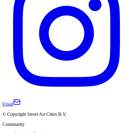
Email
© Copyright Street Art Cities B.V.
Community