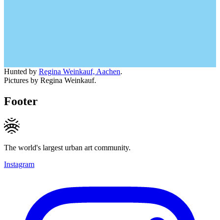
Hunted by
Regina Weinkauf, Aachen
.
Pictures by Regina Weinkauf.
Footer
The world's largest urban art community.
Instagram