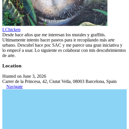
LChicken
Desde hace años que me interesan los murales y graffitis.
Ultimamente intento hacer paseos para ir recopilando más arte
urbano. Descubrí hace poc SAC y me parece una gran iniciativa y
lo empecé a usar. Lo siguiente es colaborar con mis descubrimientos
de arte.
Location
Hunted on June 3, 2026
Carrer de la Princesa, 42, Ciutat Vella, 08003 Barcelona, Spain
Navigate