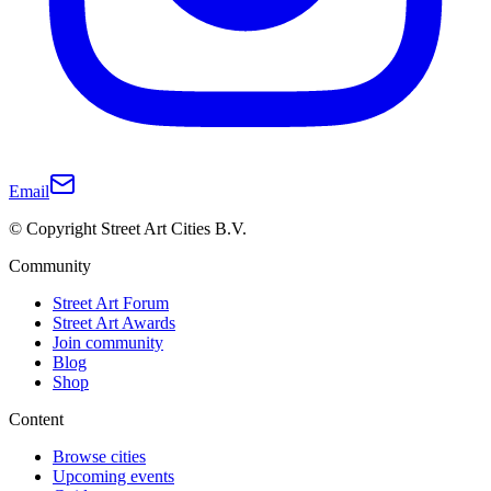
Email
© Copyright Street Art Cities B.V.
Community
Street Art Forum
Street Art Awards
Join community
Blog
Shop
Content
Browse cities
Upcoming events