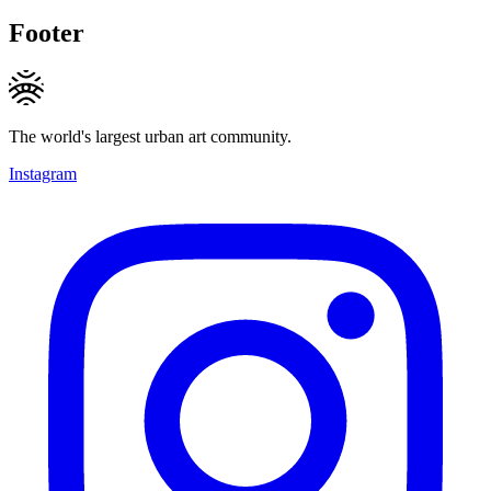
Footer
The world's largest urban art community.
Instagram