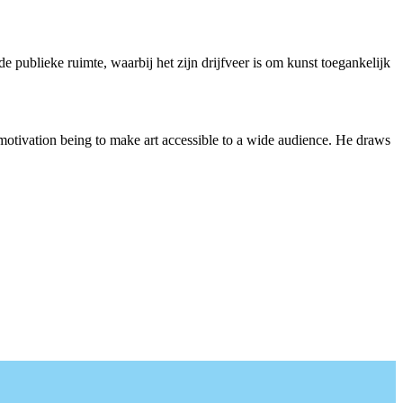
e publieke ruimte, waarbij het zijn drijfveer is om kunst toegankelijk
 motivation being to make art accessible to a wide audience. He draws