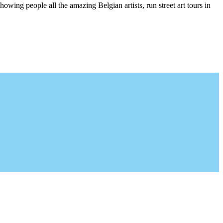
wing people all the amazing Belgian artists, run street art tours in