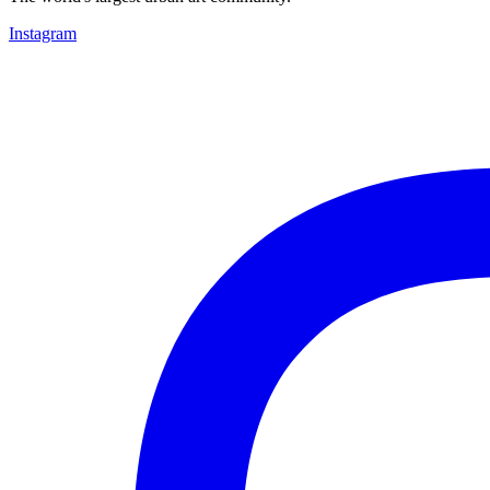
Instagram