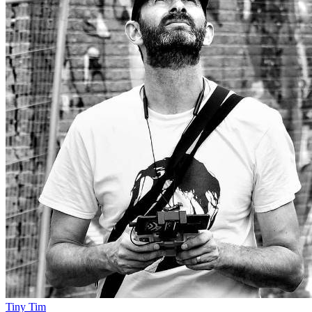
Tiny Tim