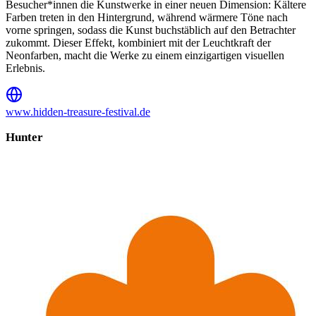
Besucher*innen die Kunstwerke in einer neuen Dimension: Kältere
Farben treten in den Hintergrund, während wärmere Töne nach
vorne springen, sodass die Kunst buchstäblich auf den Betrachter
zukommt. Dieser Effekt, kombiniert mit der Leuchtkraft der
Neonfarben, macht die Werke zu einem einzigartigen visuellen
Erlebnis.
www.hidden-treasure-festival.de
Hunter