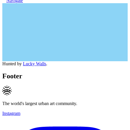
Navigate
Hunted by
Lucky Walls
.
Footer
The world's largest urban art community.
Instagram