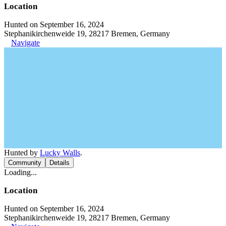
Location
Hunted on September 16, 2024
Stephanikirchenweide 19, 28217 Bremen, Germany
Navigate
Hunted by
Lucky Walls
.
Community
Details
Loading...
Location
Hunted on September 16, 2024
Stephanikirchenweide 19, 28217 Bremen, Germany