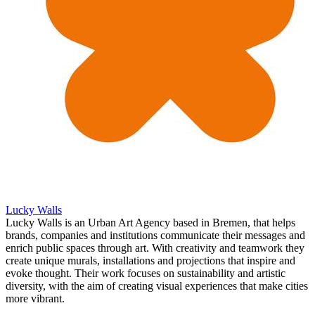
Lucky Walls
Lucky Walls is an Urban Art Agency based in Bremen, that helps
brands, companies and institutions communicate their messages and
enrich public spaces through art. With creativity and teamwork they
create unique murals, installations and projections that inspire and
evoke thought. Their work focuses on sustainability and artistic
diversity, with the aim of creating visual experiences that make cities
more vibrant.