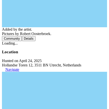
Added by the artist.
Pictures by Robert Oosterbroek.
Community
Details
Loading...
Location
Hunted on April 24, 2025
Hollandse Toren 12, 3511 BN Utrecht, Netherlands
Navigate