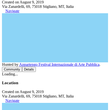
Created on August 9, 2019
Via Zanardelli, 69, 75018 Stigliano, MT, Italia
Navigate
Hunted by
Appartengo Festival Internazionale di Arte Pubblica
.
Community
Details
Loading...
Location
Created on August 9, 2019
Via Zanardelli, 69, 75018 Stigliano, MT, Italia
Navigate