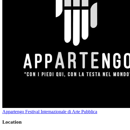
Appartengo Festival Internazionale di Arte Pubblica
Location