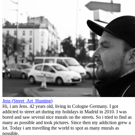
Jens (Street_Art_Hunting)
Hi, i am Jens. 42 years old, living in Cologne Germany. I got
addicted to street art during my holidays in Madrid in 2010. I was
bored and saw several nice murals on the streets. So i tried to find as
many as possible and took pictures. Since then my addiction grew a
lot. Today i am travelling the world to spot as many murals as
possible.