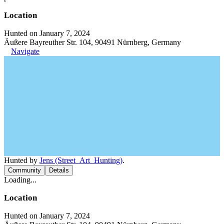
Location
Hunted on January 7, 2024
Äußere Bayreuther Str. 104, 90491 Nürnberg, Germany
Navigate
Hunted by
Jens (Street_Art_Hunting)
.
Community
Details
Loading...
Location
Hunted on January 7, 2024