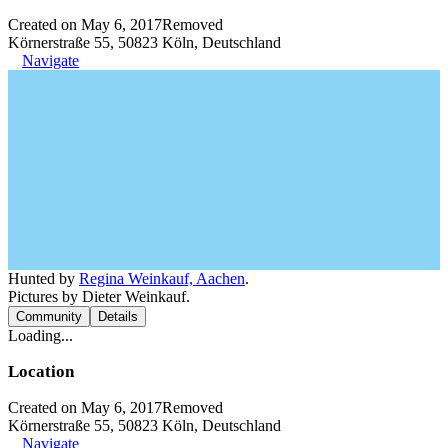
Created on May 6, 2017
Removed
Körnerstraße 55, 50823 Köln, Deutschland
Navigate
Hunted by
Regina Weinkauf, Aachen
.
Pictures by Dieter Weinkauf.
Community
Details
Loading...
Location
Created on May 6, 2017
Removed
Körnerstraße 55, 50823 Köln, Deutschland
Navigate