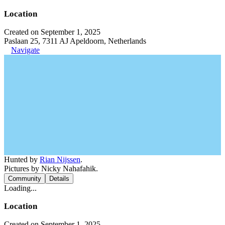
Location
Created on September 1, 2025
Paslaan 25, 7311 AJ Apeldoorn, Netherlands
Navigate
Hunted by
Rian Nijssen
.
Pictures by Nicky Nahafahik.
Community
Details
Loading...
Location
Created on September 1, 2025