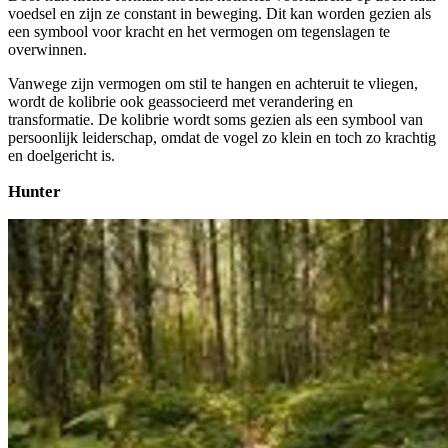
voedsel en zijn ze constant in beweging. Dit kan worden gezien als
een symbool voor kracht en het vermogen om tegenslagen te
overwinnen.
Vanwege zijn vermogen om stil te hangen en achteruit te vliegen,
wordt de kolibrie ook geassocieerd met verandering en
transformatie. De kolibrie wordt soms gezien als een symbool van
persoonlijk leiderschap, omdat de vogel zo klein en toch zo krachtig
en doelgericht is.
Hunter