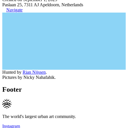
Paslaan 25, 7311 AJ Apeldoorn, Netherlands
Navigate
Hunted by
Rian Nijssen
.
Pictures by Nicky Nahafahik.
Footer
The world's largest urban art community.
Instagram