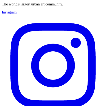
The world's largest urban art community.
Instagram