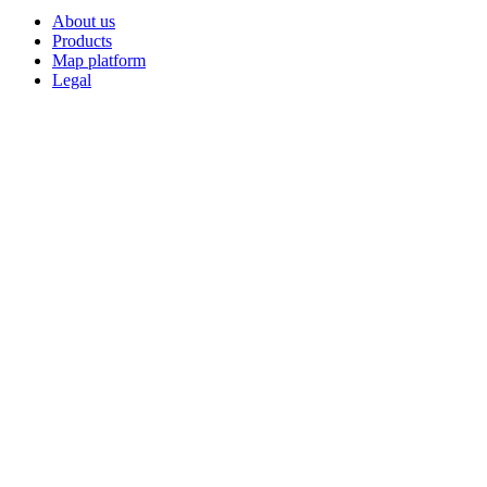
About us
Products
Map platform
Legal