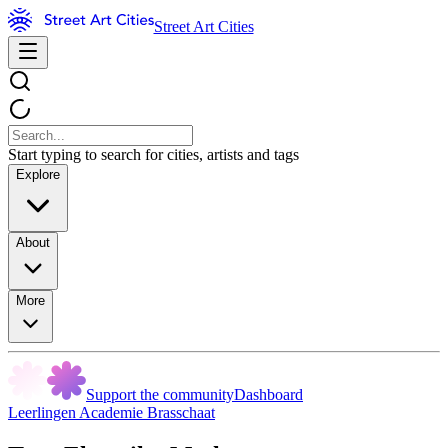
Street Art Cities
Start typing to search for cities, artists and tags
Explore
About
More
Support the community
Dashboard
Leerlingen Academie Brasschaat