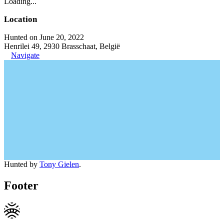
Loading...
Location
Hunted on June 20, 2022
Henrilei 49, 2930 Brasschaat, België
Navigate
Hunted by
Tony Gielen
.
Footer