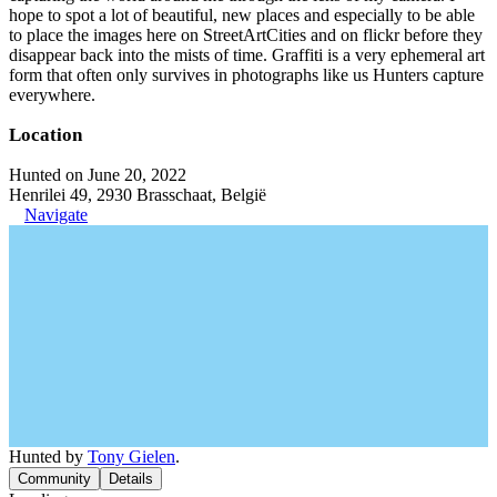
hope to spot a lot of beautiful, new places and especially to be able
to place the images here on StreetArtCities and on flickr before they
disappear back into the mists of time. Graffiti is a very ephemeral art
form that often only survives in photographs like us Hunters capture
everywhere.
Location
Hunted on June 20, 2022
Henrilei 49, 2930 Brasschaat, België
Navigate
Hunted by
Tony Gielen
.
Community
Details