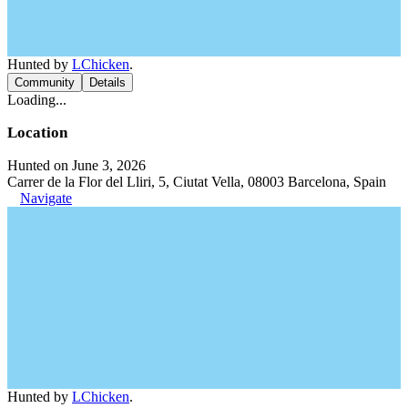
Hunted by
LChicken
.
Community
Details
Loading...
Location
Hunted on June 3, 2026
Carrer de la Flor del Lliri, 5, Ciutat Vella, 08003 Barcelona, Spain
Navigate
Hunted by
LChicken
.