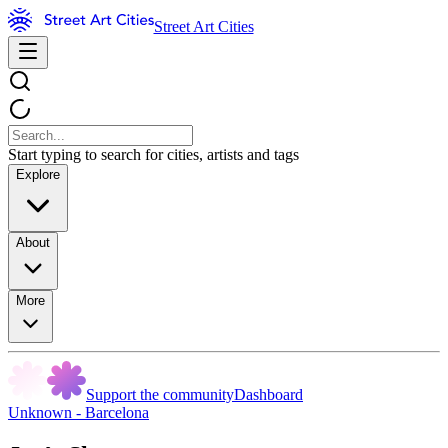
Street Art Cities
Start typing to search for cities, artists and tags
Explore
About
More
Support the community
Dashboard
Unknown - Barcelona