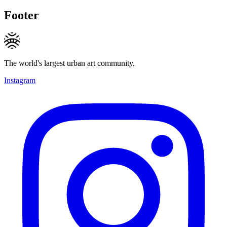
Footer
The world's largest urban art community.
Instagram