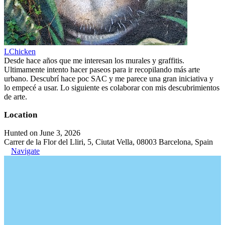
LChicken
Desde hace años que me interesan los murales y graffitis.
Ultimamente intento hacer paseos para ir recopilando más arte
urbano. Descubrí hace poc SAC y me parece una gran iniciativa y
lo empecé a usar. Lo siguiente es colaborar con mis descubrimientos
de arte.
Location
Hunted on June 3, 2026
Carrer de la Flor del Lliri, 5, Ciutat Vella, 08003 Barcelona, Spain
Navigate