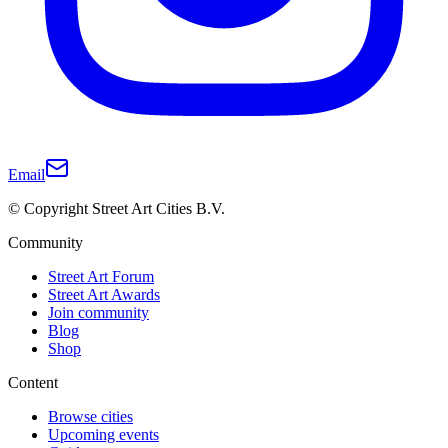
Email
© Copyright Street Art Cities B.V.
Community
Street Art Forum
Street Art Awards
Join community
Blog
Shop
Content
Browse cities
Upcoming events