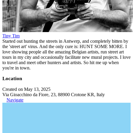
Tiny Tim
Started out hunting the streets in Antwerp, and completely bitten by
the 'street art' virus. And the only cure is: HUNT SOME MORE. I
love showing people all the amazing Belgian artists, run street art
tours in my city and occasionally facilitate new mural projects. I love
to travel and meet other hunters and artists. So hit me up when
you're in town.
Location
Created on May 13, 2025
Via Gioacchino da Fiore, 23, 88900 Crotone KR, Italy
Navigate