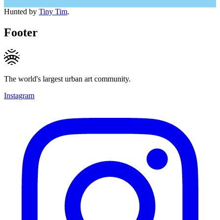
Hunted by
Tiny Tim
.
Footer
The world's largest urban art community.
Instagram