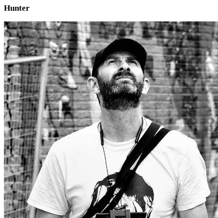
Hunter