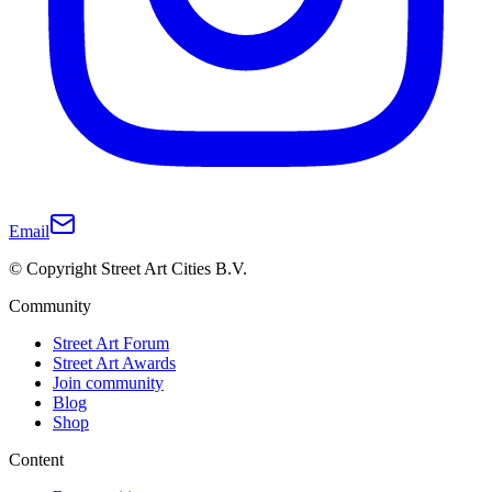
Email
© Copyright Street Art Cities B.V.
Community
Street Art Forum
Street Art Awards
Join community
Blog
Shop
Content