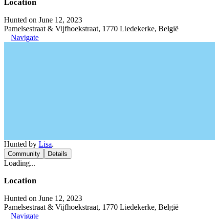
Location
Hunted on June 12, 2023
Pamelsestraat & Vijfhoekstraat, 1770 Liedekerke, België
Navigate
Hunted by
Lisa
.
Community
Details
Loading...
Location
Hunted on June 12, 2023
Pamelsestraat & Vijfhoekstraat, 1770 Liedekerke, België
Navigate