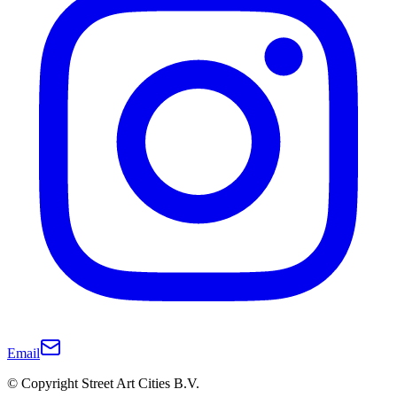
Email
© Copyright Street Art Cities B.V.