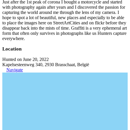
Just after the 1st peak of corona I bought a motorcycle and started
with photography again after years and I discovered the passion for
capturing the world around me through the lens of my camera. I
hope to spot a lot of beautiful, new places and especially to be able
to place the images here on StreetArtCities and on flickr before they
disappear back into the mists of time. Graffiti is a very ephemeral art
form that often only survives in photographs like us Hunters capture
everywhere.
Location
Hunted on June 20, 2022
Kapelsesteenweg 340, 2930 Brasschaat, België
Navigate