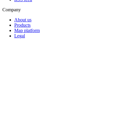
Company
About us
Products
Map platform
Legal