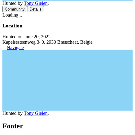
Hunted by
Tony Gielen
.
Community
Details
Loading...
Location
Hunted on June 20, 2022
Kapelsesteenweg 340, 2930 Brasschaat, België
Navigate
Hunted by
Tony Gielen
.
Footer