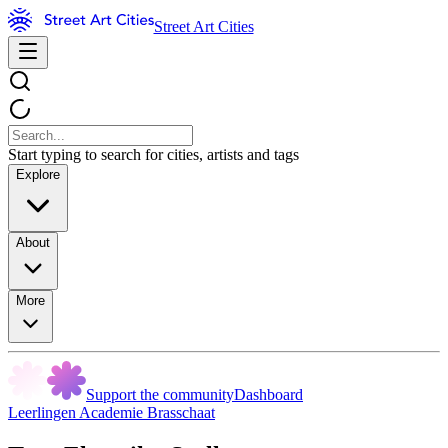
Street Art Cities
Start typing to search for cities, artists and tags
Explore
About
More
Support the community
Dashboard
Leerlingen Academie Brasschaat