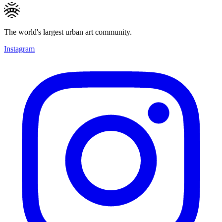
The world's largest urban art community.
Instagram