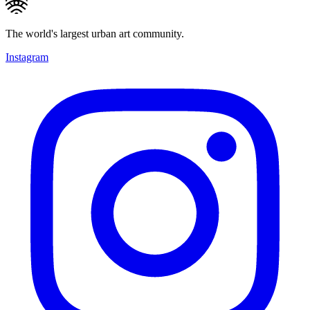
The world's largest urban art community.
Instagram