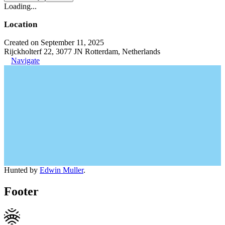
Loading...
Location
Created on September 11, 2025
Rijckholterf 22, 3077 JN Rotterdam, Netherlands
Navigate
Hunted by
Edwin Muller
.
Footer