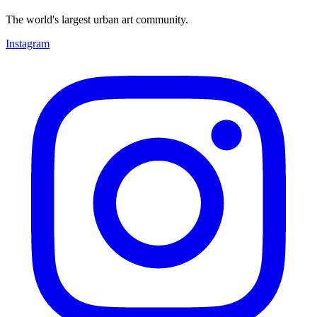
The world's largest urban art community.
Instagram