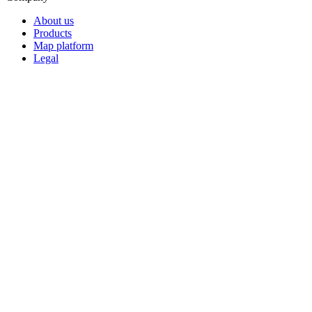
About us
Products
Map platform
Legal