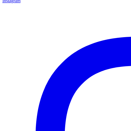
Instagram