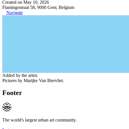
Created on May 10, 2026
Flamingostraat 58, 9000 Gent, Belgium
Navigate
Added by the artist.
Pictures by Marijke Van Biervliet.
Footer
The world's largest urban art community.