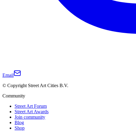
Email
© Copyright Street Art Cities B.V.
Community
Street Art Forum
Street Art Awards
Join community
Blog
Shop