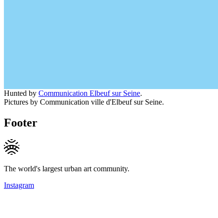
Hunted by
Communication Elbeuf sur Seine
.
Pictures by Communication ville d'Elbeuf sur Seine.
Footer
The world's largest urban art community.
Instagram