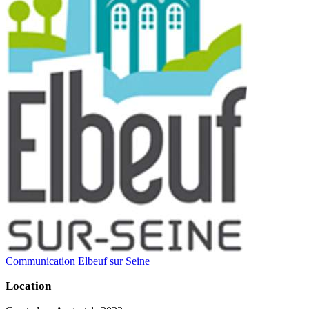
Communication Elbeuf sur Seine
Location