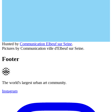
Hunted by
Communication Elbeuf sur Seine
.
Pictures by Communication ville d'Elbeuf sur Seine.
Footer
The world's largest urban art community.
Instagram