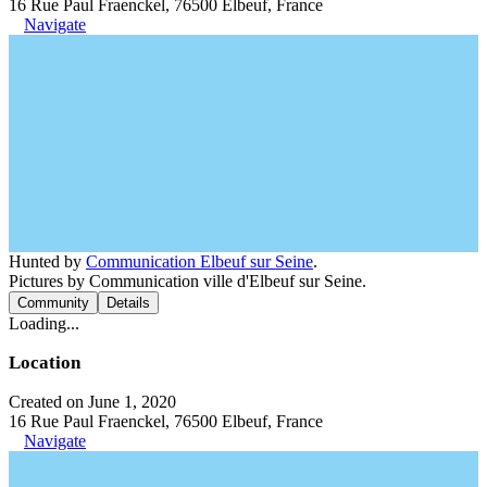
16 Rue Paul Fraenckel, 76500 Elbeuf, France
Navigate
Hunted by
Communication Elbeuf sur Seine
.
Pictures by Communication ville d'Elbeuf sur Seine.
Community
Details
Loading...
Location
Created on June 1, 2020
16 Rue Paul Fraenckel, 76500 Elbeuf, France
Navigate