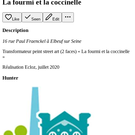
La fourmi et la coccinelle
Like
Seen
Edit
Description
16 rue Paul Fraenckel à Elbeuf sur Seine
Transformateur peint street art (2 faces) « La fourmi et la coccinelle
»
Réalisation Ecloz, juillet 2020
Hunter