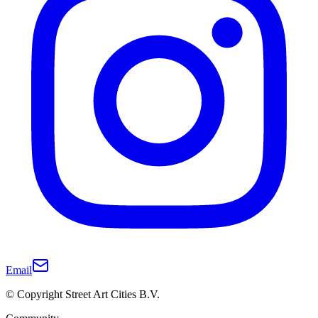
Email
© Copyright Street Art Cities B.V.