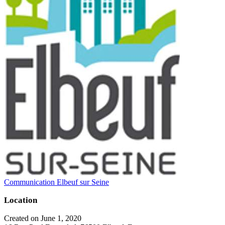
Communication Elbeuf sur Seine
Location
Created on June 1, 2020