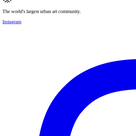
The world's largest urban art community.
Instagram