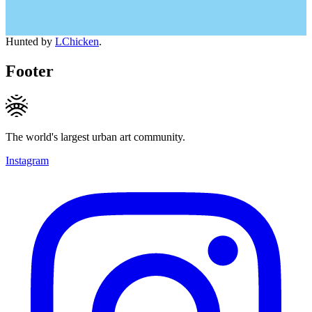
Hunted by
LChicken
.
Footer
The world's largest urban art community.
Instagram