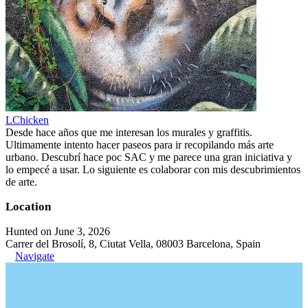
LChicken
Desde hace años que me interesan los murales y graffitis.
Ultimamente intento hacer paseos para ir recopilando más arte
urbano. Descubrí hace poc SAC y me parece una gran iniciativa y
lo empecé a usar. Lo siguiente es colaborar con mis descubrimientos
de arte.
Location
Hunted on June 3, 2026
Carrer del Brosolí, 8, Ciutat Vella, 08003 Barcelona, Spain
Navigate