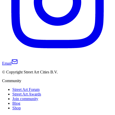
Email
© Copyright Street Art Cities B.V.
Community
Street Art Forum
Street Art Awards
Join community
Blog
Shop