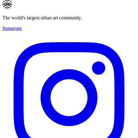
The world's largest urban art community.
Instagram