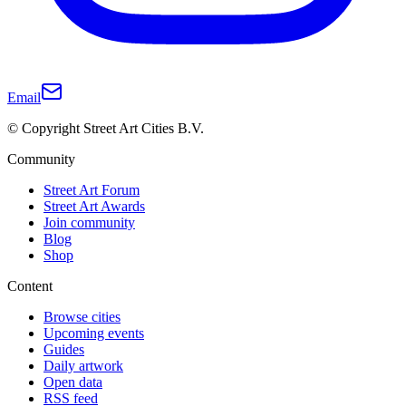
Email
© Copyright Street Art Cities B.V.
Community
Street Art Forum
Street Art Awards
Join community
Blog
Shop
Content
Browse cities
Upcoming events
Guides
Daily artwork
Open data
RSS feed