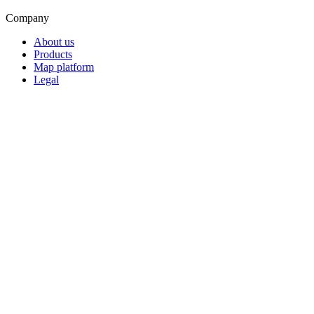
Company
About us
Products
Map platform
Legal