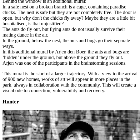
Behind the window is an additional mural:
In a safe nest on a broken branch is a cage, containing paradise
chicks. The nest is safe but they are not completely free. The door is
open, but why don't the chicks fly away? Maybe they are a little bit
hospitalised, is that unjustified?
The ants do fly out, but flying ants do not usually survive their
mating dance in the air.
In the ground, below the nest, the ants and bugs go their separate
ways.
In this additional mural by Arjen den Boer, the ants and bugs are
‘hidden’ under the ground, but above the ground they fly out.
Arjen was one of the participants in the brainstorming sessions.
This mural is the start of a larger trajectory. With a view to the arrival
of 900 new homes, works of art will appear in more places in the
park, always in collaboration with the community. This will create a
visual ode to connection, vulnerability and recovery.
Hunter