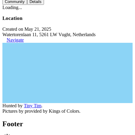
Community
Details
Loading...
Location
Created on May 21, 2025
Watertorenlaan 11, 5261 LW Vught, Netherlands
Navigate
Hunted by
Tiny Tim
.
Pictures by provided by Kings of Colors.
Footer