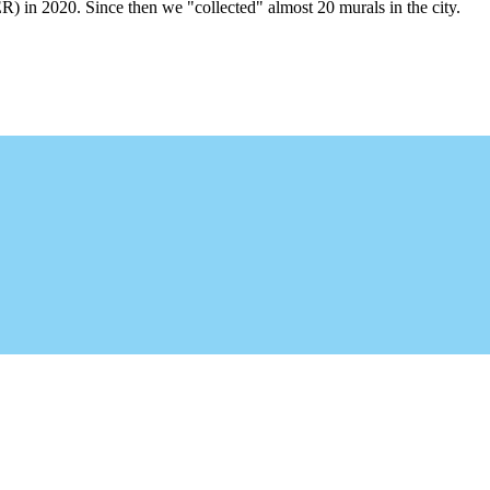
R) in 2020. Since then we "collected" almost 20 murals in the city.