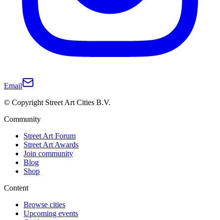
Email
© Copyright Street Art Cities B.V.
Community
Street Art Forum
Street Art Awards
Join community
Blog
Shop
Content
Browse cities
Upcoming events