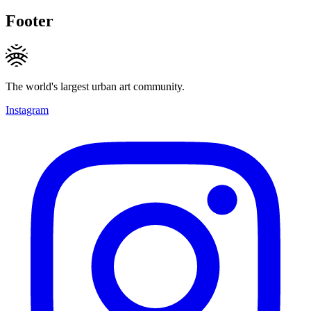
Footer
The world's largest urban art community.
Instagram