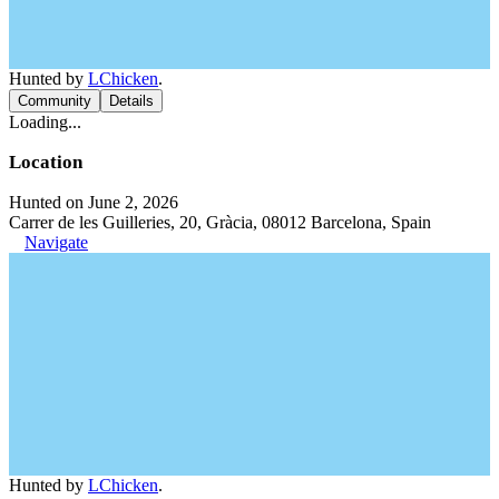
Hunted by
LChicken
.
Community
Details
Loading...
Location
Hunted on June 2, 2026
Carrer de les Guilleries, 20, Gràcia, 08012 Barcelona, Spain
Navigate
Hunted by
LChicken
.