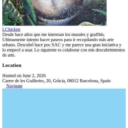
LChicken
Desde hace años que me interesan los murales y graffitis.
Ultimamente intento hacer paseos para ir recopilando más arte
urbano. Descubrí hace poc SAC y me parece una gran iniciativa y
lo empecé a usar. Lo siguiente es colaborar con mis descubrimientos
de arte.
Location
Hunted on June 2, 2026
Carrer de les Guilleries, 20, Gràcia, 08012 Barcelona, Spain
Navigate