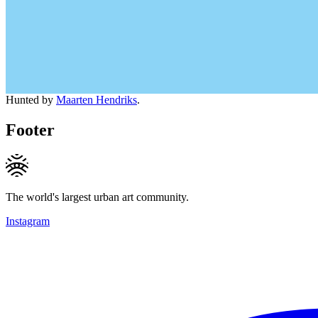
Hunted by
Maarten Hendriks
.
Footer
The world's largest urban art community.
Instagram