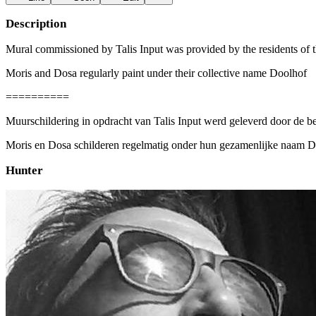
Description
Mural commissioned by Talis Input was provided by the residents of the
Moris and Dosa regularly paint under their collective name Doolhof
==========
Muurschildering in opdracht van Talis Input werd geleverd door de be
Moris en Dosa schilderen regelmatig onder hun gezamenlijke naam D
Hunter