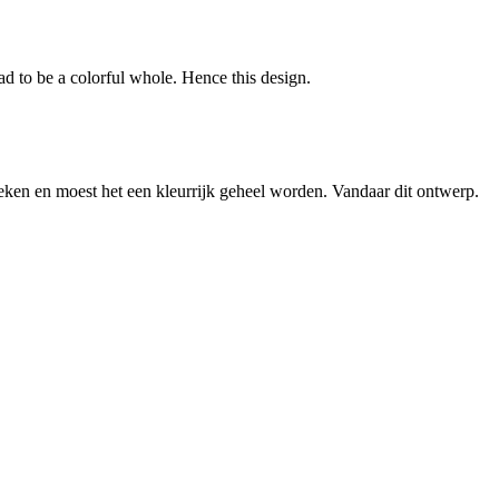
ad to be a colorful whole. Hence this design.
eken en moest het een kleurrijk geheel worden. Vandaar dit ontwerp.