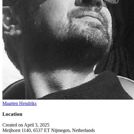
Maarten Hendriks
Location
Created on April 3, 2025
Meijhorst 1140, 6537 ET Nijmegen, Netherlands