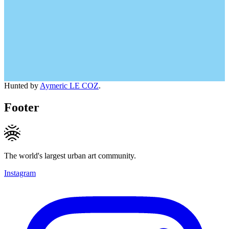
Hunted by
Aymeric LE COZ
.
Footer
The world's largest urban art community.
Instagram