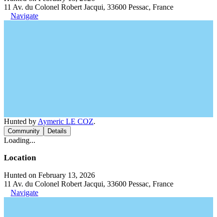
11 Av. du Colonel Robert Jacqui, 33600 Pessac, France
Navigate
Hunted by
Aymeric LE COZ
.
Community
Details
Loading...
Location
Hunted on February 13, 2026
11 Av. du Colonel Robert Jacqui, 33600 Pessac, France
Navigate